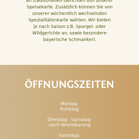
an traditionellen Gerichten von unserer
Speisekarte. Zusätzlich können Sie von
unserer wöchentlich wechselnden
Spezialitätenkarte wählen. Wir bieten
je nach Saison z.B. Spargel- oder
Wildgerichte an, sowie besondere
bayerische Schmankerl.
ÖFFNUNGSZEITEN
Montag:
Ruhetag
Dienstag - Samstag:
nach Vereinbarung
Sonntags: