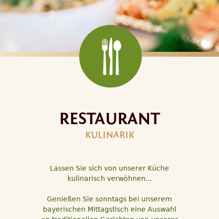
RESTAURANT
KULINARIK
Lassen Sie sich von unserer Küche
kulinarisch verwöhnen...
Genießen Sie sonntags bei unserem
bayerischen Mittagstisch eine Auswahl